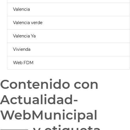
Valencia
Valencia verde
Valencia Ya
Vivienda
Web FDM
Contenido con
Actualidad-
WebMunicipal