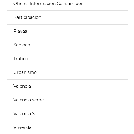
Oficina Información Consumidor
Participación
Playas
Sanidad
Tráfico
Urbanismo
Valencia
Valencia verde
Valencia Ya
Vivienda