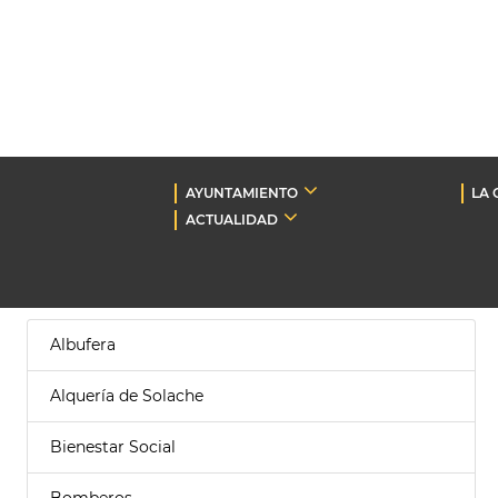
AYUNTAMIENTO
LA 
ACTUALIDAD
Albufera
Alquería de Solache
Bienestar Social