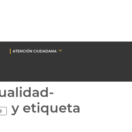
ATENCIÓN CIUDADANA
ualidad-
y etiqueta