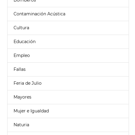
Bomberos
Contaminación Acústica
Cultura
Educación
Empleo
Fallas
Feria de Julio
Mayores
Mujer e Igualdad
Naturia