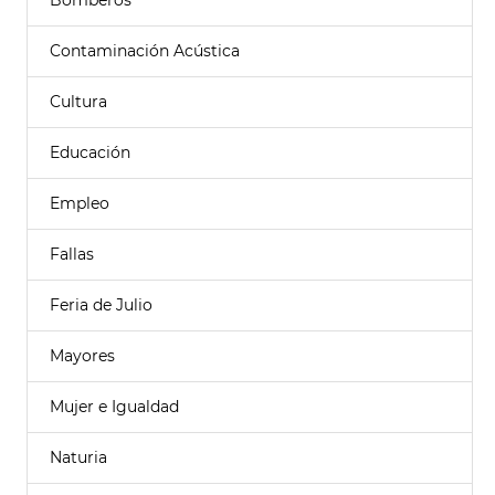
Bomberos
Contaminación Acústica
Cultura
Educación
Empleo
Fallas
Feria de Julio
Mayores
Mujer e Igualdad
Naturia