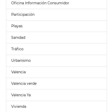
Oficina Información Consumidor
Participación
Playas
Sanidad
Tráfico
Urbanismo
Valencia
Valencia verde
Valencia Ya
Vivienda