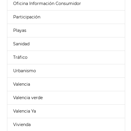
Oficina Información Consumidor
Participación
Playas
Sanidad
Tráfico
Urbanismo
Valencia
Valencia verde
Valencia Ya
Vivienda