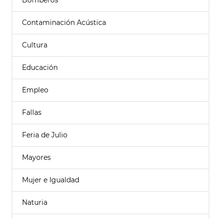
Bomberos
Contaminación Acústica
Cultura
Educación
Empleo
Fallas
Feria de Julio
Mayores
Mujer e Igualdad
Naturia