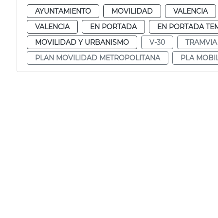
AYUNTAMIENTO
MOVILIDAD
VALENCIA
VALENCIA
EN PORTADA
EN PORTADA TE
MOVILIDAD Y URBANISMO
V-30
TRAMVIA
PLAN MOVILIDAD METROPOLITANA
PLA MOBI