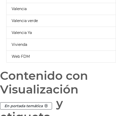
Valencia
Valencia verde
Valencia Ya
Vivienda
Web FDM
Contenido con
Visualización
y
En portada temática