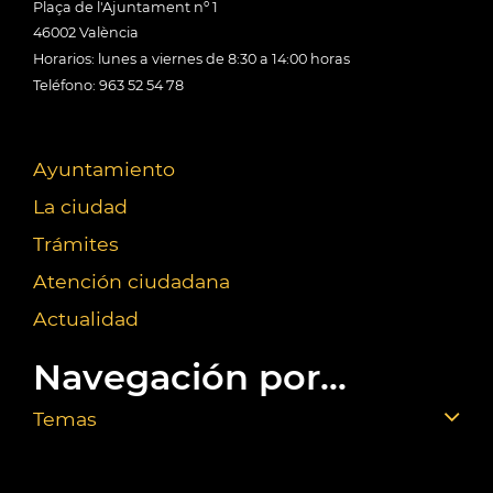
Plaça de l'Ajuntament nº 1
46002 València
Horarios: lunes a viernes de 8:30 a 14:00 horas
Teléfono: 963 52 54 78
Ayuntamiento
La ciudad
Trámites
Atención ciudadana
Actualidad
Navegación por...
Temas