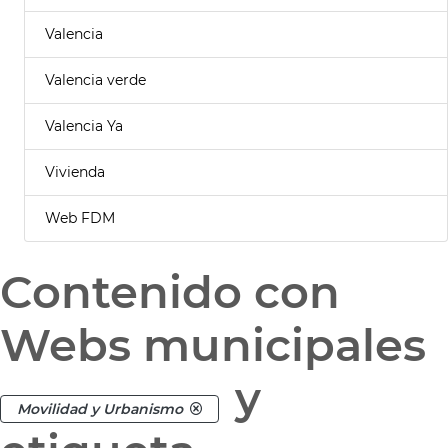
Valencia
Valencia verde
Valencia Ya
Vivienda
Web FDM
Contenido con
Webs municipales
y
Movilidad y Urbanismo