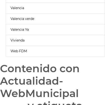
Valencia
Valencia verde
Valencia Ya
Vivienda
Web FDM
Contenido con
Actualidad-
WebMunicipal