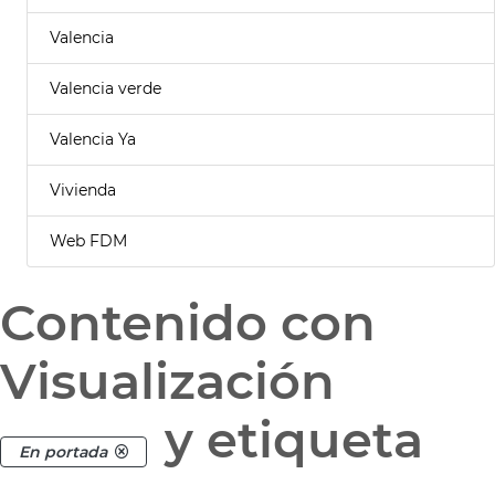
Valencia
Valencia verde
Valencia Ya
Vivienda
Web FDM
Contenido con
Visualización
y etiqueta
En portada