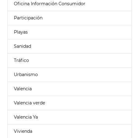
Oficina Información Consumidor
Participación
Playas
Sanidad
Tráfico
Urbanismo
Valencia
Valencia verde
Valencia Ya
Vivienda