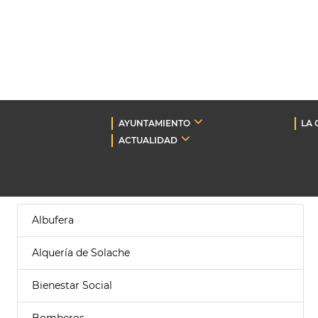
AYUNTAMIENTO
LA 
ACTUALIDAD
Albufera
Alquería de Solache
Bienestar Social