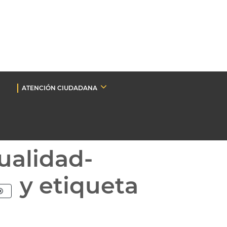
ATENCIÓN CIUDADANA
ualidad-
y etiqueta