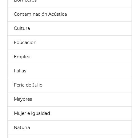
Bomberos
Contaminación Acústica
Cultura
Educación
Empleo
Fallas
Feria de Julio
Mayores
Mujer e Igualdad
Naturia