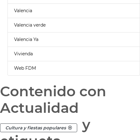
Valencia
Valencia verde
Valencia Ya
Vivienda
Web FDM
Contenido con
Actualidad
y
Cultura y fiestas populares