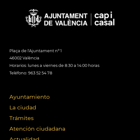
Plaça de l'Ajuntament nº 1
46002 València
Horarios: lunes a viernes de 8:30 a 14:00 horas
Teléfono: 963 52 54 78
Ayuntamiento
La ciudad
Trámites
Atención ciudadana
Actualidad