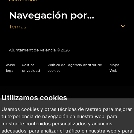
Navegación por...
Temas
Ajuntament de València ©
2026
Aviso
Política
Política de
Agencia Antifraude
Mapa
legal
privacidad
cookies
Web
Utilizamos cookies
Usamos cookies y otras técnicas de rastreo para mejorar
tu experiencia de navegación en nuestra web, para
mostrarte contenidos personalizados y anuncios
adecuados, para analizar el tráfico en nuestra web y para