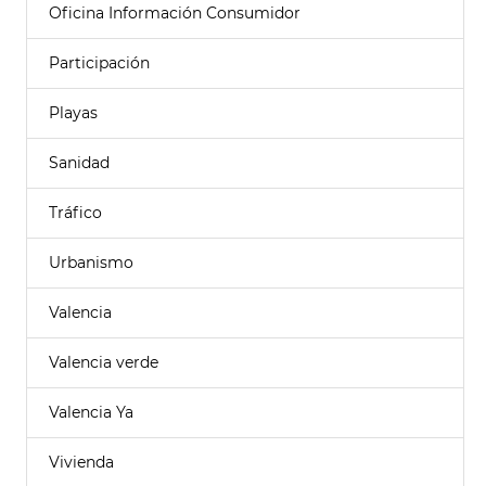
Oficina Información Consumidor
Participación
Playas
Sanidad
Tráfico
Urbanismo
Valencia
Valencia verde
Valencia Ya
Vivienda