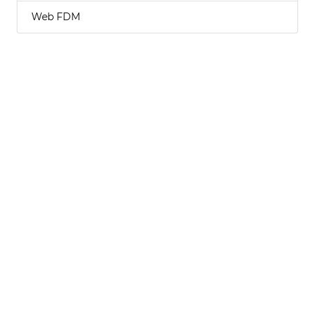
Web FDM