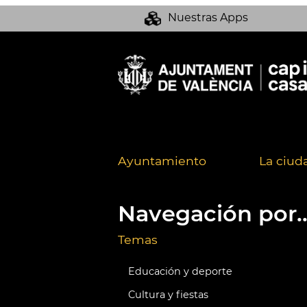
Nuestras Apps
Ayuntamiento
La ciud
Navegación por..
Temas
Educación y deporte
Cultura y fiestas