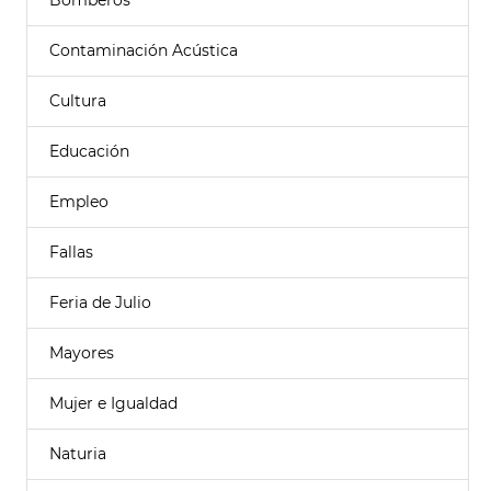
Bomberos
Contaminación Acústica
Cultura
Educación
Empleo
Fallas
Feria de Julio
Mayores
Mujer e Igualdad
Naturia