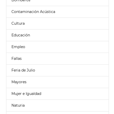
Bomberos
Contaminación Acústica
Cultura
Educación
Empleo
Fallas
Feria de Julio
Mayores
Mujer e Igualdad
Naturia