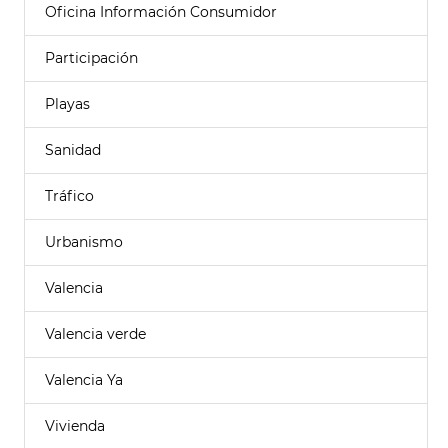
Oficina Información Consumidor
Participación
Playas
Sanidad
Tráfico
Urbanismo
Valencia
Valencia verde
Valencia Ya
Vivienda