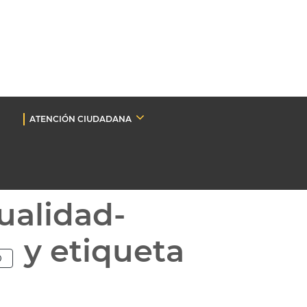
ATENCIÓN CIUDADANA
ualidad-
y etiqueta