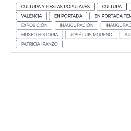
CULTURA Y FIESTAS POPULARES
CULTURA
VALENCIA
EN PORTADA
EN PORTADA TE
EXPOSICIÓN
INAUGURACIÓN
INAUGURAC
MUSEO HISTORIA
JOSÉ LUIS MORENO
AR
PATRICIA IRANZO