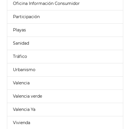
Oficina Información Consumidor
Participación
Playas
Sanidad
Tráfico
Urbanismo
Valencia
Valencia verde
Valencia Ya
Vivienda