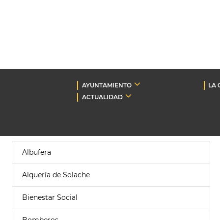
AYUNTAMIENTO
LA 
ACTUALIDAD
Albufera
Alquería de Solache
Bienestar Social