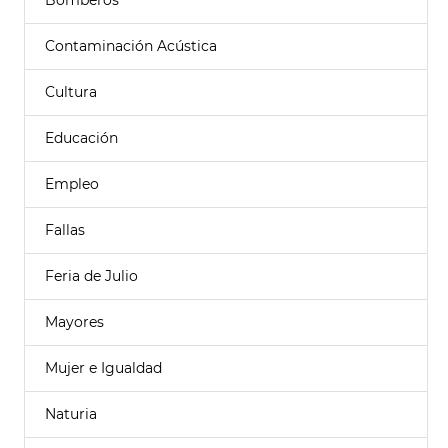
Bomberos
Contaminación Acústica
Cultura
Educación
Empleo
Fallas
Feria de Julio
Mayores
Mujer e Igualdad
Naturia