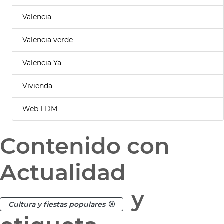
Valencia
Valencia verde
Valencia Ya
Vivienda
Web FDM
Contenido con
Actualidad
y
Cultura y fiestas populares