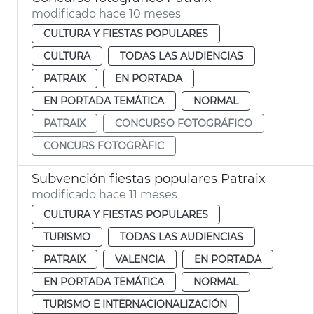
modificado hace 10 meses
CULTURA Y FIESTAS POPULARES
CULTURA
TODAS LAS AUDIENCIAS
PATRAIX
EN PORTADA
EN PORTADA TEMÁTICA
NORMAL
PATRAIX
CONCURSO FOTOGRÁFICO
CONCURS FOTOGRÀFIC
Subvención fiestas populares Patraix
modificado hace 11 meses
CULTURA Y FIESTAS POPULARES
TURISMO
TODAS LAS AUDIENCIAS
PATRAIX
VALENCIA
EN PORTADA
EN PORTADA TEMÁTICA
NORMAL
TURISMO E INTERNACIONALIZACIÓN