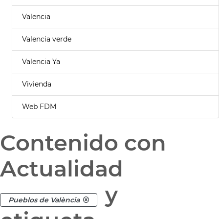
Valencia
Valencia verde
Valencia Ya
Vivienda
Web FDM
Contenido con
Actualidad
y
Pueblos de València