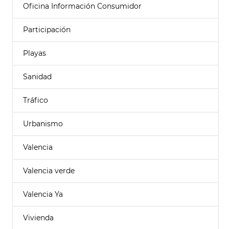
Oficina Información Consumidor
Participación
Playas
Sanidad
Tráfico
Urbanismo
Valencia
Valencia verde
Valencia Ya
Vivienda