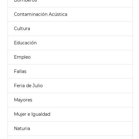
Bomberos
Contaminación Acústica
Cultura
Educación
Empleo
Fallas
Feria de Julio
Mayores
Mujer e Igualdad
Naturia