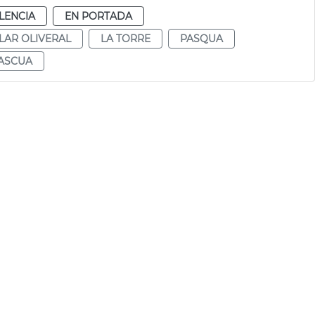
LENCIA
EN PORTADA
LAR OLIVERAL
LA TORRE
PASQUA
ASCUA