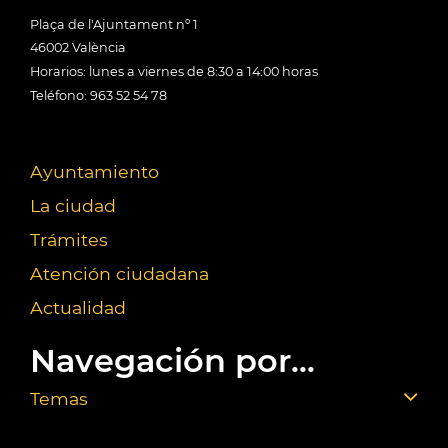
Plaça de l'Ajuntament nº 1
46002 València
Horarios: lunes a viernes de 8:30 a 14:00 horas
Teléfono: 963 52 54 78
Ayuntamiento
La ciudad
Trámites
Atención ciudadana
Actualidad
Navegación por...
Temas