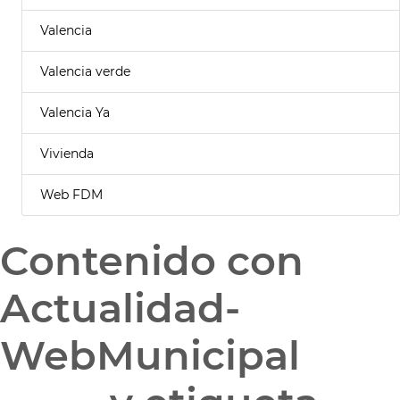
Valencia
Valencia verde
Valencia Ya
Vivienda
Web FDM
Contenido con
Actualidad-
WebMunicipal