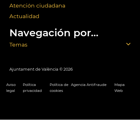
Atención ciudadana
Actualidad
Navegación por...
Temas
Ajuntament de València ©
2026
Aviso
Política
Política de
Agencia Antifraude
Mapa
legal
privacidad
cookies
Web