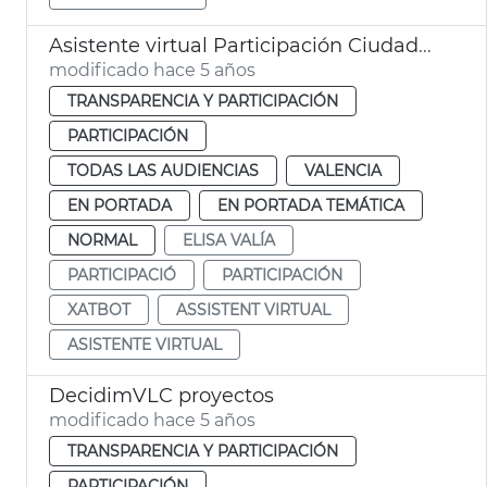
Asistente virtual Participación Ciudadana
modificado hace 5 años
TRANSPARENCIA Y PARTICIPACIÓN
PARTICIPACIÓN
TODAS LAS AUDIENCIAS
VALENCIA
EN PORTADA
EN PORTADA TEMÁTICA
NORMAL
ELISA VALÍA
PARTICIPACIÓ
PARTICIPACIÓN
XATBOT
ASSISTENT VIRTUAL
ASISTENTE VIRTUAL
DecidimVLC proyectos
modificado hace 5 años
TRANSPARENCIA Y PARTICIPACIÓN
PARTICIPACIÓN