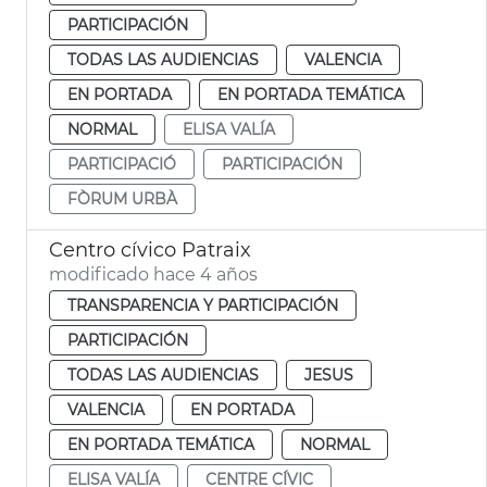
PARTICIPACIÓN
TODAS LAS AUDIENCIAS
VALENCIA
EN PORTADA
EN PORTADA TEMÁTICA
NORMAL
ELISA VALÍA
PARTICIPACIÓ
PARTICIPACIÓN
FÒRUM URBÀ
Centro cívico Patraix
modificado hace 4 años
TRANSPARENCIA Y PARTICIPACIÓN
PARTICIPACIÓN
TODAS LAS AUDIENCIAS
JESUS
VALENCIA
EN PORTADA
EN PORTADA TEMÁTICA
NORMAL
ELISA VALÍA
CENTRE CÍVIC