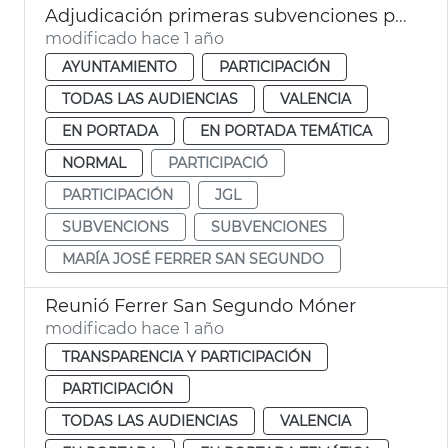
Adjudicación primeras subvenciones participación ciudadana
modificado hace 1 año
AYUNTAMIENTO
PARTICIPACIÓN
TODAS LAS AUDIENCIAS
VALENCIA
EN PORTADA
EN PORTADA TEMÁTICA
NORMAL
PARTICIPACIÓ
PARTICIPACIÓN
JGL
SUBVENCIONS
SUBVENCIONES
MARÍA JOSÉ FERRER SAN SEGUNDO
Reunió Ferrer San Segundo Móner
modificado hace 1 año
TRANSPARENCIA Y PARTICIPACIÓN
PARTICIPACIÓN
TODAS LAS AUDIENCIAS
VALENCIA