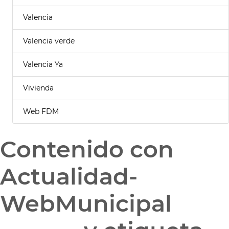
Valencia
Valencia verde
Valencia Ya
Vivienda
Web FDM
Contenido con
Actualidad-
WebMunicipal