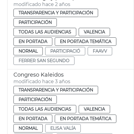
modificado hace 2 años
TRANSPARENCIA Y PARTICIPACIÓN
PARTICIPACIÓN
TODAS LAS AUDIENCIAS
VALENCIA
EN PORTADA
EN PORTADA TEMÁTICA
NORMAL
PARTICIPACIÓ
FAAVV
FERRER SAN SEGUNDO
Congreso Kaleidos
modificado hace 3 años
TRANSPARENCIA Y PARTICIPACIÓN
PARTICIPACIÓN
TODAS LAS AUDIENCIAS
VALENCIA
EN PORTADA
EN PORTADA TEMÁTICA
NORMAL
ELISA VALÍA