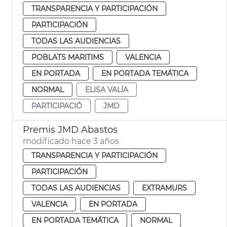
TRANSPARENCIA Y PARTICIPACIÓN
PARTICIPACIÓN
TODAS LAS AUDIENCIAS
POBLATS MARITIMS
VALENCIA
EN PORTADA
EN PORTADA TEMÁTICA
NORMAL
ELISA VALÍA
PARTICIPACIÓ
JMD
Premis JMD Abastos
modificado hace 3 años
TRANSPARENCIA Y PARTICIPACIÓN
PARTICIPACIÓN
TODAS LAS AUDIENCIAS
EXTRAMURS
VALENCIA
EN PORTADA
EN PORTADA TEMÁTICA
NORMAL