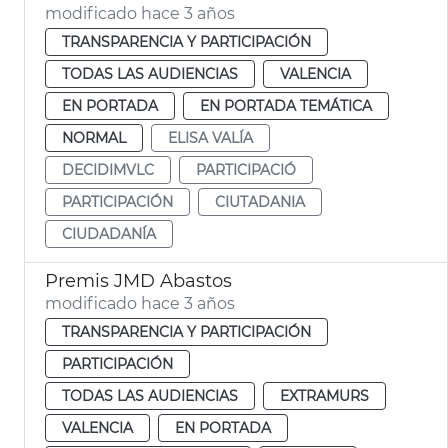
modificado hace 3 años
TRANSPARENCIA Y PARTICIPACIÓN
TODAS LAS AUDIENCIAS
VALENCIA
EN PORTADA
EN PORTADA TEMÁTICA
NORMAL
ELISA VALÍA
DECIDIMVLC
PARTICIPACIÓ
PARTICIPACIÓN
CIUTADANIA
CIUDADANÍA
Premis JMD Abastos
modificado hace 3 años
TRANSPARENCIA Y PARTICIPACIÓN
PARTICIPACIÓN
TODAS LAS AUDIENCIAS
EXTRAMURS
VALENCIA
EN PORTADA