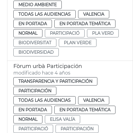
MEDIO AMBIENTE
TODAS LAS AUDIENCIAS
VALENCIA
EN PORTADA
EN PORTADA TEMÁTICA
NORMAL
PARTICIPACIÓ
PLA VERD
BIODIVERSITAT
PLAN VERDE
BIODIVERSIDAD
Fòrum urbà Participación
modificado hace 4 años
TRANSPARENCIA Y PARTICIPACIÓN
PARTICIPACIÓN
TODAS LAS AUDIENCIAS
VALENCIA
EN PORTADA
EN PORTADA TEMÁTICA
NORMAL
ELISA VALÍA
PARTICIPACIÓ
PARTICIPACIÓN