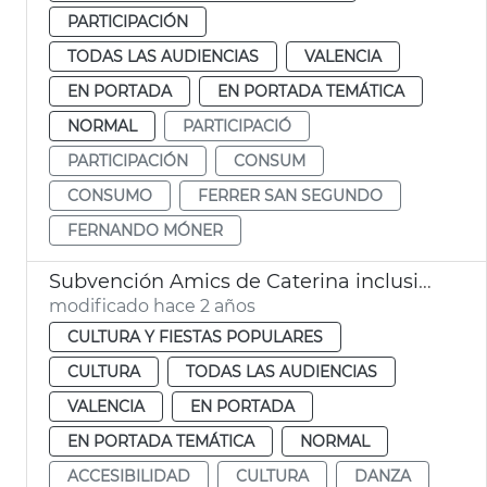
PARTICIPACIÓN
TODAS LAS AUDIENCIAS
VALENCIA
EN PORTADA
EN PORTADA TEMÁTICA
NORMAL
PARTICIPACIÓ
PARTICIPACIÓN
CONSUM
CONSUMO
FERRER SAN SEGUNDO
FERNANDO MÓNER
Subvención Amics de Caterina inclusión
modificado hace 2 años
CULTURA Y FIESTAS POPULARES
CULTURA
TODAS LAS AUDIENCIAS
VALENCIA
EN PORTADA
EN PORTADA TEMÁTICA
NORMAL
ACCESIBILIDAD
CULTURA
DANZA