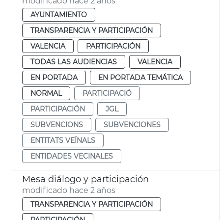
modificado hace 2 años
AYUNTAMIENTO
TRANSPARENCIA Y PARTICIPACIÓN
VALENCIA
PARTICIPACIÓN
TODAS LAS AUDIENCIAS
VALENCIA
EN PORTADA
EN PORTADA TEMÁTICA
NORMAL
PARTICIPACIÓ
PARTICIPACIÓN
JGL
SUBVENCIONS
SUBVENCIONES
ENTITATS VEÏNALS
ENTIDADES VECINALES
Mesa diálogo y participación
modificado hace 2 años
TRANSPARENCIA Y PARTICIPACIÓN
PARTICIPACIÓN