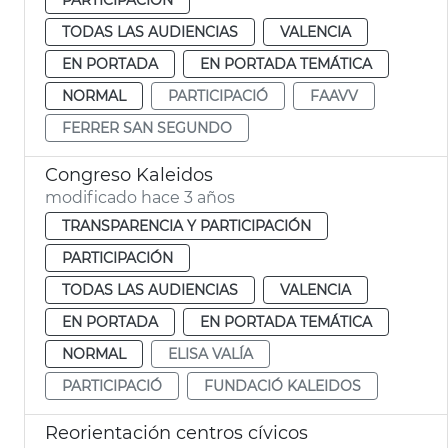
TODAS LAS AUDIENCIAS
VALENCIA
EN PORTADA
EN PORTADA TEMÁTICA
NORMAL
PARTICIPACIÓ
FAAVV
FERRER SAN SEGUNDO
Congreso Kaleidos
modificado hace 3 años
TRANSPARENCIA Y PARTICIPACIÓN
PARTICIPACIÓN
TODAS LAS AUDIENCIAS
VALENCIA
EN PORTADA
EN PORTADA TEMÁTICA
NORMAL
ELISA VALÍA
PARTICIPACIÓ
FUNDACIÓ KALEIDOS
Reorientación centros cívicos