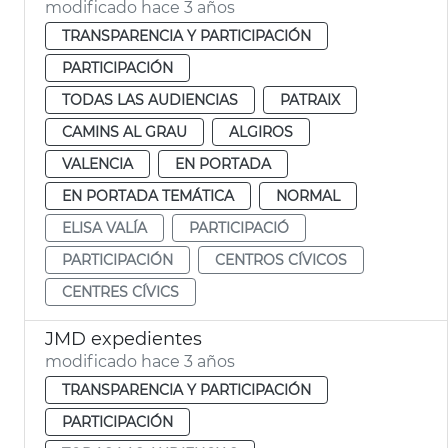
modificado hace 3 años
TRANSPARENCIA Y PARTICIPACIÓN
PARTICIPACIÓN
TODAS LAS AUDIENCIAS
PATRAIX
CAMINS AL GRAU
ALGIROS
VALENCIA
EN PORTADA
EN PORTADA TEMÁTICA
NORMAL
ELISA VALÍA
PARTICIPACIÓ
PARTICIPACIÓN
CENTROS CÍVICOS
CENTRES CÍVICS
JMD expedientes
modificado hace 3 años
TRANSPARENCIA Y PARTICIPACIÓN
PARTICIPACIÓN