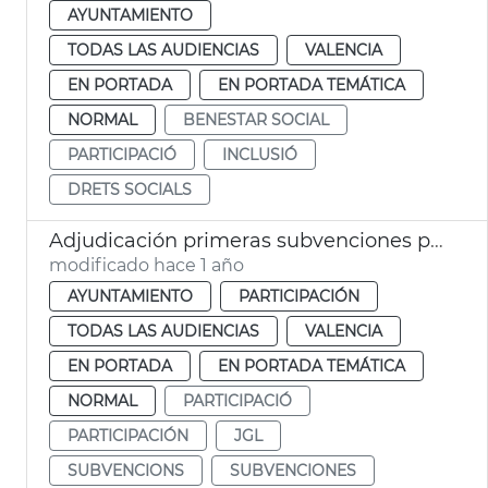
AYUNTAMIENTO
TODAS LAS AUDIENCIAS
VALENCIA
EN PORTADA
EN PORTADA TEMÁTICA
NORMAL
BENESTAR SOCIAL
PARTICIPACIÓ
INCLUSIÓ
DRETS SOCIALS
Adjudicación primeras subvenciones participación ciudadana
modificado hace 1 año
AYUNTAMIENTO
PARTICIPACIÓN
TODAS LAS AUDIENCIAS
VALENCIA
EN PORTADA
EN PORTADA TEMÁTICA
NORMAL
PARTICIPACIÓ
PARTICIPACIÓN
JGL
SUBVENCIONS
SUBVENCIONES