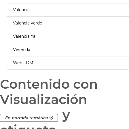
Valencia
Valencia verde
Valencia Ya
Vivienda
Web FDM
Contenido con
Visualización
y
En portada temática