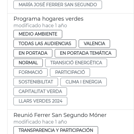
MARÍA JOSÉ FERRER SAN SEGUNDO
Programa hogares verdes
modificado hace 1 año
MEDIO AMBIENTE
TODAS LAS AUDIENCIAS
VALENCIA
EN PORTADA
EN PORTADA TEMÁTICA
NORMAL
TRANSICIÓ ENERGÈTICA
FORMACIÓ
PARTICIPACIÓ
SOSTENIBILITAT
CLIMA I ENERGIA
CAPITALITAT VERDA
LLARS VERDES 2024
Reunió Ferrer San Segundo Móner
modificado hace 1 año
TRANSPARENCIA Y PARTICIPACIÓN