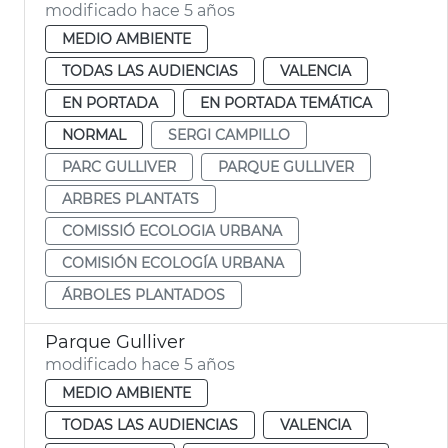
modificado hace 5 años
MEDIO AMBIENTE
TODAS LAS AUDIENCIAS
VALENCIA
EN PORTADA
EN PORTADA TEMÁTICA
NORMAL
SERGI CAMPILLO
PARC GULLIVER
PARQUE GULLIVER
ARBRES PLANTATS
COMISSIÓ ECOLOGIA URBANA
COMISIÓN ECOLOGÍA URBANA
ÁRBOLES PLANTADOS
Parque Gulliver
modificado hace 5 años
MEDIO AMBIENTE
TODAS LAS AUDIENCIAS
VALENCIA