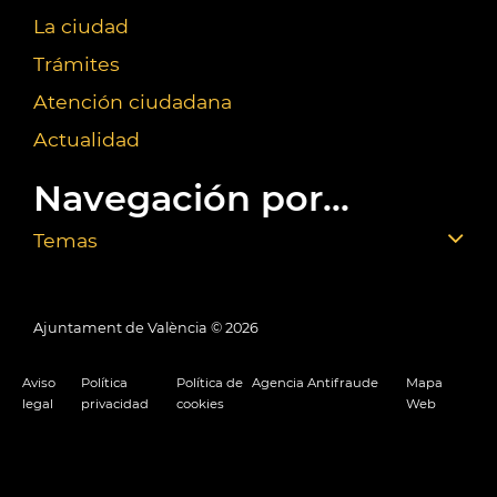
La ciudad
Trámites
Atención ciudadana
Actualidad
Navegación por...
Temas
Ajuntament de València ©
2026
Aviso
Política
Política de
Agencia Antifraude
Mapa
legal
privacidad
cookies
Web