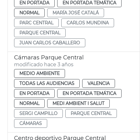
EN PORTADA
EN PORTADA TEMÁTICA
NORMAL
MARÍA JOSÉ CATALÁ
PARC CENTRAL
CARLOS MUNDINA
PARQUE CENTRAL
JUAN CARLOS CABALLERO
Cámaras Parque Central
modificado hace 3 años
MEDIO AMBIENTE
TODAS LAS AUDIENCIAS
VALENCIA
EN PORTADA
EN PORTADA TEMÁTICA
NORMAL
MEDI AMBIENT I SALUT
SERGI CAMPILLO
PARQUE CENTRAL
CÁMARAS
Centro deportivo Parque Central