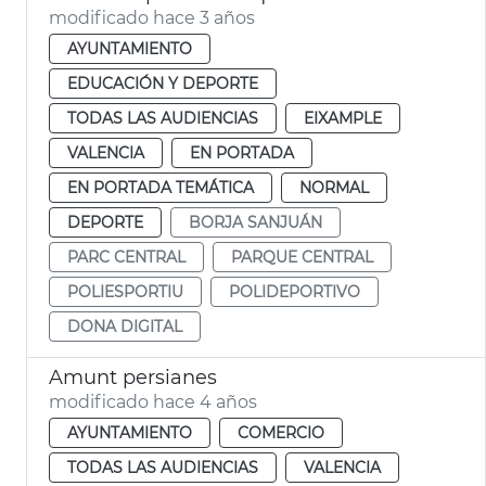
modificado hace 3 años
AYUNTAMIENTO
EDUCACIÓN Y DEPORTE
TODAS LAS AUDIENCIAS
EIXAMPLE
VALENCIA
EN PORTADA
EN PORTADA TEMÁTICA
NORMAL
DEPORTE
BORJA SANJUÁN
PARC CENTRAL
PARQUE CENTRAL
POLIESPORTIU
POLIDEPORTIVO
DONA DIGITAL
Amunt persianes
modificado hace 4 años
AYUNTAMIENTO
COMERCIO
TODAS LAS AUDIENCIAS
VALENCIA