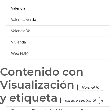
Valencia
Valencia verde
Valencia Ya
Vivienda
Web FDM
Contenido con
Visualización
Normal
y etiqueta
.
parque central