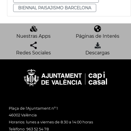
BIENNAL PAISAJISMO BARCELONA
Nuestras Apps
Páginas de Interés
Redes Sociales
Descargas
Plaça de l'Ajuntament nº 1
46002 València
Horarios: lunes a viernes de 8:30 a 14:00 horas
Teléfono: 963 52 54 78