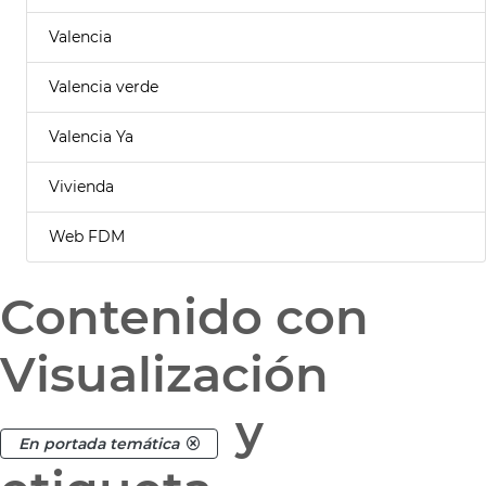
Valencia
Valencia verde
Valencia Ya
Vivienda
Web FDM
Contenido con
Visualización
y
En portada temática