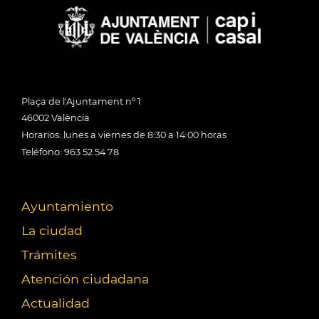
Plaça de l'Ajuntament nº 1
46002 València
Horarios: lunes a viernes de 8:30 a 14:00 horas
Teléfono: 963 52 54 78
Ayuntamiento
La ciudad
Trámites
Atención ciudadana
Actualidad