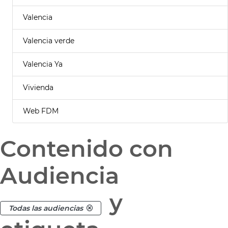
Valencia
Valencia verde
Valencia Ya
Vivienda
Web FDM
Contenido con
Audiencia
y
Todas las audiencias