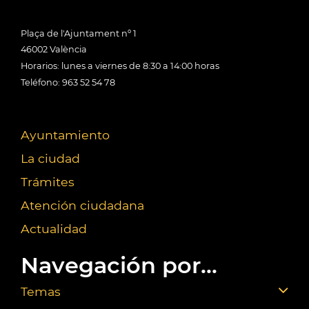
Plaça de l'Ajuntament nº 1
46002 València
Horarios: lunes a viernes de 8:30 a 14:00 horas
Teléfono: 963 52 54 78
Ayuntamiento
La ciudad
Trámites
Atención ciudadana
Actualidad
Navegación por...
Temas