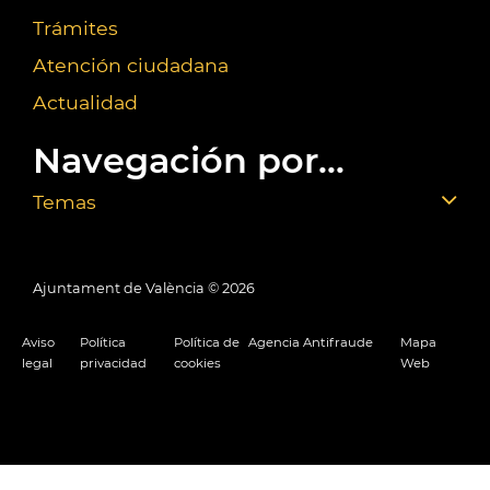
Trámites
Atención ciudadana
Actualidad
Navegación por...
Temas
Ajuntament de València ©
2026
Aviso
Política
Política de
Agencia Antifraude
Mapa
legal
privacidad
cookies
Web