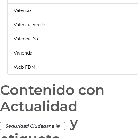
Valencia
Valencia verde
Valencia Ya
Vivienda
Web FDM
Contenido con
Actualidad
y
Seguridad Ciudadana