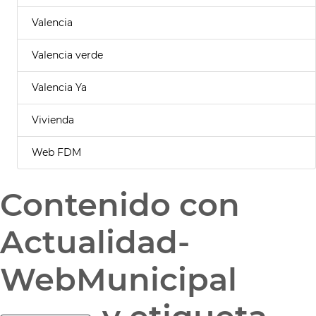
Valencia
Valencia verde
Valencia Ya
Vivienda
Web FDM
Contenido con
Actualidad-
WebMunicipal