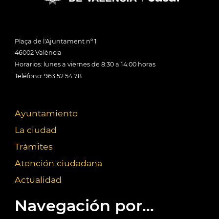
Plaça de l'Ajuntament nº 1
46002 València
Horarios: lunes a viernes de 8:30 a 14:00 horas
Teléfono: 963 52 54 78
Ayuntamiento
La ciudad
Trámites
Atención ciudadana
Actualidad
Navegación por...