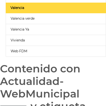
Valencia
Valencia verde
Valencia Ya
Vivienda
Web FDM
Contenido con
Actualidad-
WebMunicipal