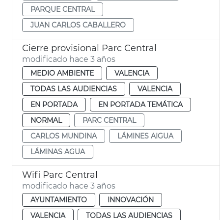
PARQUE CENTRAL
JUAN CARLOS CABALLERO
Cierre provisional Parc Central
modificado hace 3 años
MEDIO AMBIENTE
VALENCIA
TODAS LAS AUDIENCIAS
VALENCIA
EN PORTADA
EN PORTADA TEMÁTICA
NORMAL
PARC CENTRAL
CARLOS MUNDINA
LÁMINES AIGUA
LÁMINAS AGUA
Wifi Parc Central
modificado hace 3 años
AYUNTAMIENTO
INNOVACIÓN
VALENCIA
TODAS LAS AUDIENCIAS