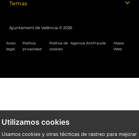
Temas
Ajuntament de València ©
2026
Aviso
Política
Política de
Agencia Antifraude
Mapa
legal
privacidad
cookies
Web
Utilizamos cookies
Usamos cookies y otras técnicas de rastreo para mejorar