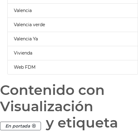
Valencia
Valencia verde
Valencia Ya
Vivienda
Web FDM
Contenido con
Visualización
y etiqueta
En portada