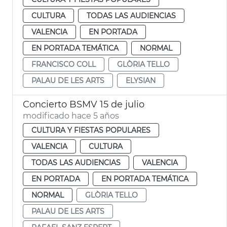
CULTURA
TODAS LAS AUDIENCIAS
VALENCIA
EN PORTADA
EN PORTADA TEMÁTICA
NORMAL
FRANCISCO COLL
GLÒRIA TELLO
PALAU DE LES ARTS
ELYSIAN
Concierto BSMV 15 de julio
modificado hace 5 años
CULTURA Y FIESTAS POPULARES
VALENCIA
CULTURA
TODAS LAS AUDIENCIAS
VALENCIA
EN PORTADA
EN PORTADA TEMÁTICA
NORMAL
GLÒRIA TELLO
PALAU DE LES ARTS