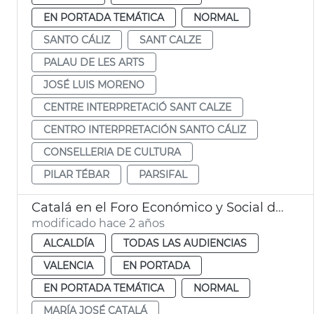
EN PORTADA TEMÁTICA
NORMAL
SANTO CÁLIZ
SANT CALZE
PALAU DE LES ARTS
JOSÉ LUIS MORENO
CENTRE INTERPRETACIÓ SANT CALZE
CENTRO INTERPRETACIÓN SANTO CÁLIZ
CONSELLERIA DE CULTURA
PILAR TÉBAR
PARSIFAL
Catalá en el Foro Económico y Social del Mediterráneo
modificado hace 2 años
ALCALDÍA
TODAS LAS AUDIENCIAS
VALENCIA
EN PORTADA
EN PORTADA TEMÁTICA
NORMAL
MARÍA JOSÉ CATALÁ