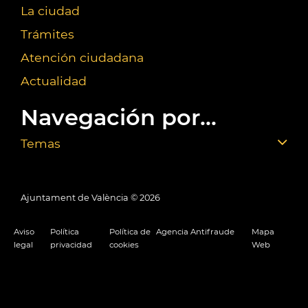
La ciudad
Trámites
Atención ciudadana
Actualidad
Navegación por...
Temas
Ajuntament de València ©
2026
Aviso
Política
Política de
Agencia Antifraude
Mapa
legal
privacidad
cookies
Web