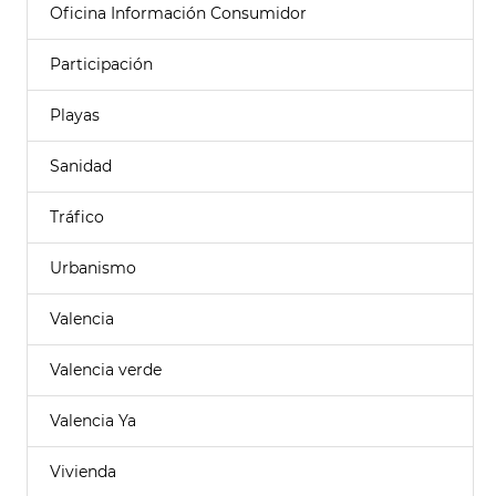
Oficina Información Consumidor
Participación
Playas
Sanidad
Tráfico
Urbanismo
Valencia
Valencia verde
Valencia Ya
Vivienda