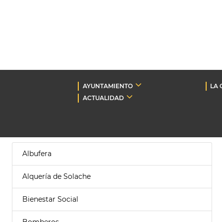
AYUNTAMIENTO
LA 
ACTUALIDAD
Albufera
Alquería de Solache
Bienestar Social