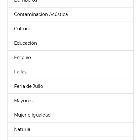
Bomberos
Contaminación Acústica
Cultura
Educación
Empleo
Fallas
Feria de Julio
Mayores
Mujer e Igualdad
Naturia