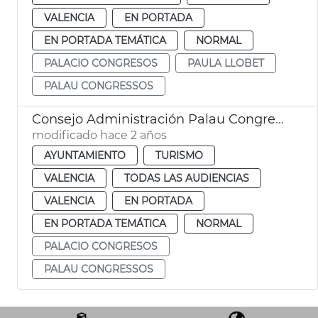
VALENCIA
EN PORTADA
EN PORTADA TEMÁTICA
NORMAL
PALACIO CONGRESOS
PAULA LLOBET
PALAU CONGRESSOS
Consejo Administración Palau Congressos
modificado hace 2 años
AYUNTAMIENTO
TURISMO
VALENCIA
TODAS LAS AUDIENCIAS
VALENCIA
EN PORTADA
EN PORTADA TEMÁTICA
NORMAL
PALACIO CONGRESOS
PALAU CONGRESSOS