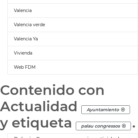
Valencia
Valencia verde
Valencia Ya
Vivienda
Web FDM
Contenido con
Actualidad
Ayuntamiento
y etiqueta
.
palau congressos