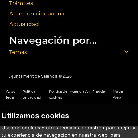
Trámites
Atención ciudadana
Actualidad
Navegación por...
Temas
Ajuntament de València ©
2026
Aviso
Política
Política de
Agencia Antifraude
Mapa
legal
privacidad
cookies
Web
Utilizamos cookies
Usamos cookies y otras técnicas de rastreo para mejorar
tu experiencia de navegación en nuestra web, para