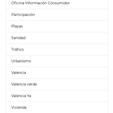
Oficina Información Consumidor
Participación
Playas
Sanidad
Tráfico
Urbanismo
Valencia
Valencia verde
Valencia Ya
Vivienda