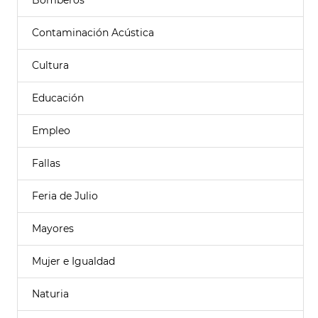
Bomberos
Contaminación Acústica
Cultura
Educación
Empleo
Fallas
Feria de Julio
Mayores
Mujer e Igualdad
Naturia