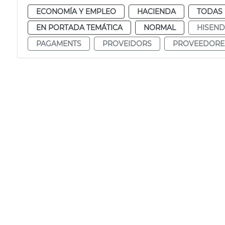
ECONOMÍA Y EMPLEO
HACIENDA
TODAS 
EN PORTADA TEMÁTICA
NORMAL
HISEN
PAGAMENTS
PROVEIDORS
PROVEEDORE