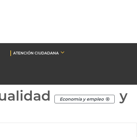
ATENCIÓN CIUDADANA
ualidad
y
Economía y empleo