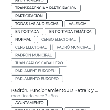
AYUNTAMIENTO
TRANSPARENCIA Y PARTICIPACIÓN
PARTICIPACIÓN
TODAS LAS AUDIENCIAS
VALENCIA
EN PORTADA
EN PORTADA TEMÁTICA
NORMAL
CENSO ELECTORAL
CENS ELECTORAL
PADRÓ MUNICIPAL
PADRÓN MUNICIPAL
JUAN CARLOS CABALLERO
PARLAMENT EUROPEU
PARLAMENTO EUROPEO
Padrón. Funcionamiento JD Patraix y Exposició
modificado hace 3 años
AYUNTAMIENTO