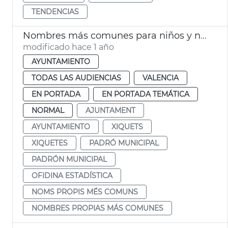
TENDENCIAS
Nombres más comunes para niños y niñas nacidos 2024 Vlc
modificado hace 1 año
AYUNTAMIENTO
TODAS LAS AUDIENCIAS
VALENCIA
EN PORTADA
EN PORTADA TEMÁTICA
NORMAL
AJUNTAMENT
AYUNTAMIENTO
XIQUETS
XIQUETES
PADRÓ MUNICIPAL
PADRÓN MUNICIPAL
OFIDINA ESTADÍSTICA
NOMS PROPIS MÉS COMUNS
NOMBRES PROPIAS MÁS COMUNES