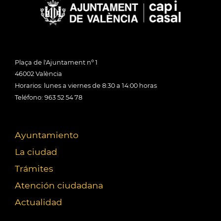
Plaça de l'Ajuntament nº 1
46002 València
Horarios: lunes a viernes de 8:30 a 14:00 horas
Teléfono: 963 52 54 78
Ayuntamiento
La ciudad
Trámites
Atención ciudadana
Actualidad