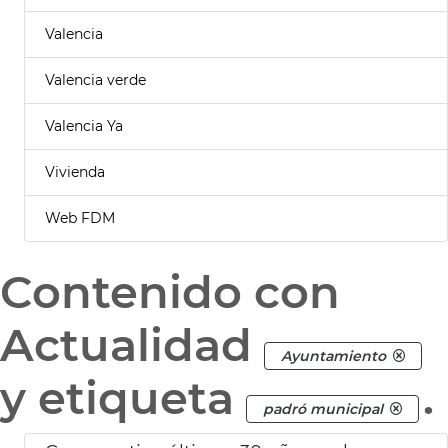
Valencia
Valencia verde
Valencia Ya
Vivienda
Web FDM
Contenido con
Actualidad
Ayuntamiento
y etiqueta
.
padró municipal