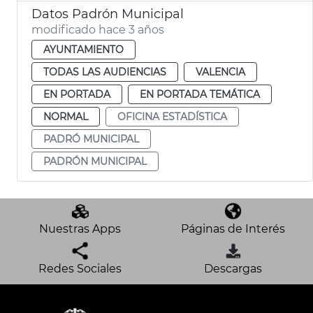
Datos Padrón Municipal
modificado hace 3 años
AYUNTAMIENTO
TODAS LAS AUDIENCIAS
VALENCIA
EN PORTADA
EN PORTADA TEMÁTICA
NORMAL
OFICINA ESTADÍSTICA
PADRÓ MUNICIPAL
PADRÓN MUNICIPAL
Nuestras Apps
Páginas de Interés
Redes Sociales
Descargas