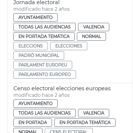
Jornada electoral
modificado hace 2 años
AYUNTAMIENTO
TODAS LAS AUDIENCIAS
VALENCIA
EN PORTADA TEMÁTICA
NORMAL
ELECCIONS
ELECCIONES
PADRÓ MUNICIPAL
PARLAMENT EUROPEU
PARLAMENTO EUROPEO
Censo electoral elecciones europeas
modificado hace 2 años
AYUNTAMIENTO
TODAS LAS AUDIENCIAS
VALENCIA
EN PORTADA
EN PORTADA TEMÁTICA
NORMAL
CENS ELECTORAL