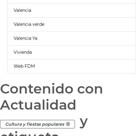
Valencia
Valencia verde
Valencia Ya
Vivienda
Web FDM
Contenido con
Actualidad
y
Cultura y fiestas populares