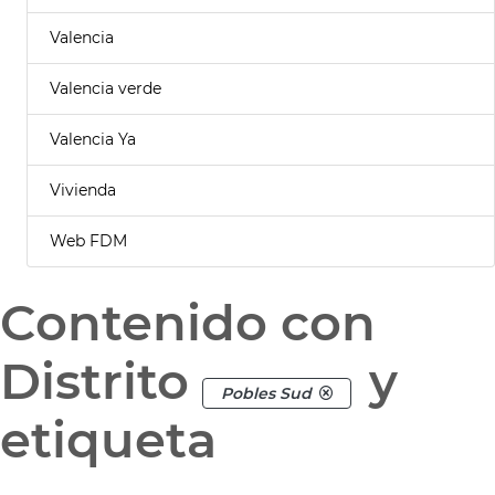
Valencia
Valencia verde
Valencia Ya
Vivienda
Web FDM
Contenido con
Distrito
y
Pobles Sud
etiqueta