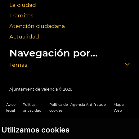
La ciudad
Trámites
Atención ciudadana
Actualidad
Navegación por...
Temas
Ajuntament de València ©
2026
Aviso
Política
Política de
Agencia Antifraude
Mapa
legal
privacidad
cookies
Web
Utilizamos cookies