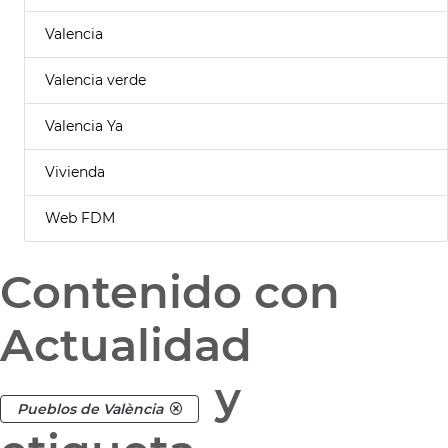
Valencia
Valencia verde
Valencia Ya
Vivienda
Web FDM
Contenido con
Actualidad
y
Pueblos de València