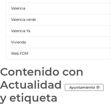
Valencia
Valencia verde
Valencia Ya
Vivienda
Web FDM
Contenido con
Actualidad
Ayuntamiento
y etiqueta