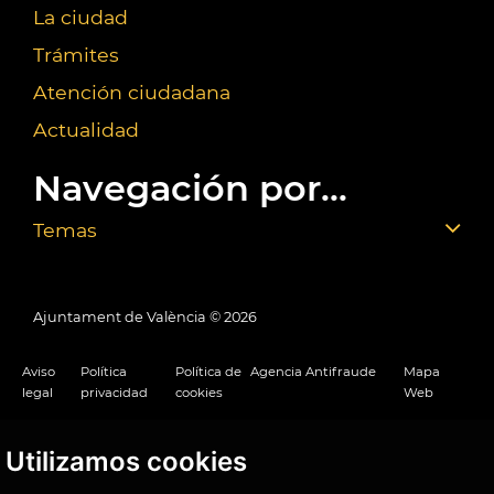
La ciudad
Trámites
Atención ciudadana
Actualidad
Navegación por...
Temas
Ajuntament de València ©
2026
Aviso
Política
Política de
Agencia Antifraude
Mapa
legal
privacidad
cookies
Web
Utilizamos cookies