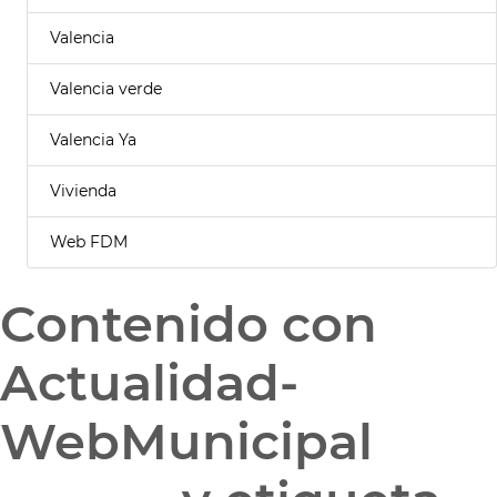
Valencia
Valencia verde
Valencia Ya
Vivienda
Web FDM
Contenido con
Actualidad-
WebMunicipal