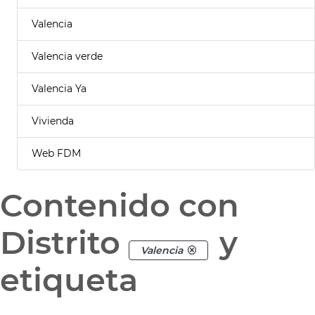
Valencia
Valencia verde
Valencia Ya
Vivienda
Web FDM
Contenido con
Distrito
y
Valencia
etiqueta