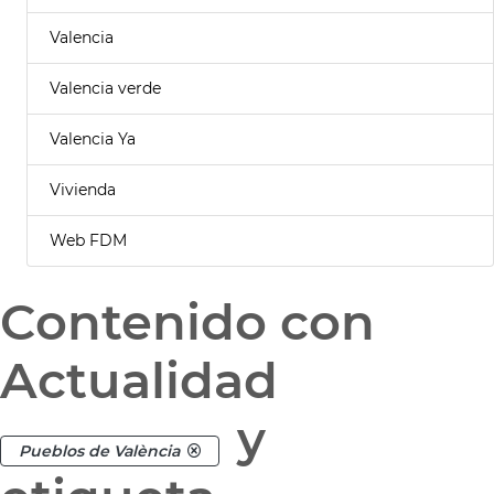
Valencia
Valencia verde
Valencia Ya
Vivienda
Web FDM
Contenido con
Actualidad
y
Pueblos de València