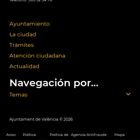
Ayuntamiento
La ciudad
Trámites
Atención ciudadana
Actualidad
Navegación por...
Temas
Ajuntament de València ©
2026
Aviso
Política
Política de
Agencia Antifraude
Mapa