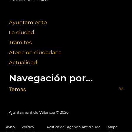
Ayuntamiento
La ciudad
Trámites
Atención ciudadana
Actualidad
Navegación por...
Temas
Ajuntament de València ©
2026
Aviso
Política
Política de
Agencia Antifraude
Mapa