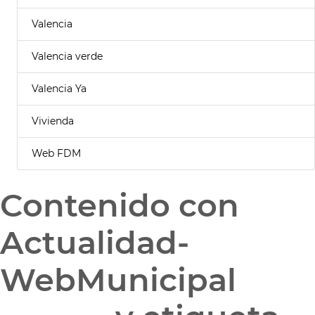
Valencia
Valencia verde
Valencia Ya
Vivienda
Web FDM
Contenido con
Actualidad-
WebMunicipal