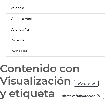
Valencia
Valencia verde
Valencia Ya
Vivienda
Web FDM
Contenido con
Visualización
Normal
y etiqueta
obras rehabilitación