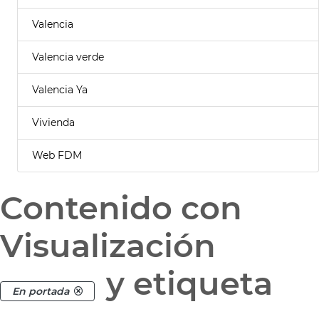
Valencia
Valencia verde
Valencia Ya
Vivienda
Web FDM
Contenido con
Visualización
y etiqueta
En portada