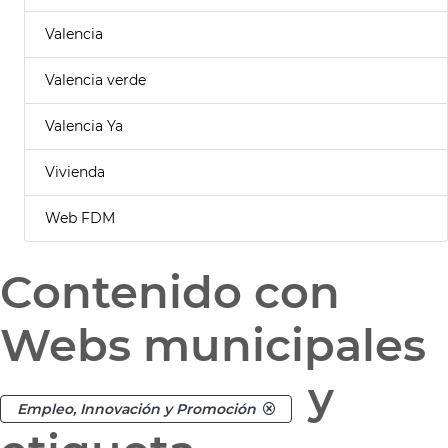
Valencia
Valencia verde
Valencia Ya
Vivienda
Web FDM
Contenido con
Webs municipales
y
Empleo, Innovación y Promoción