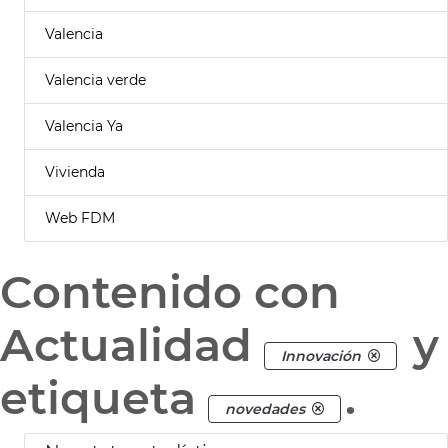
Valencia
Valencia verde
Valencia Ya
Vivienda
Web FDM
Contenido con
Actualidad
y
Innovación
etiqueta
.
novedades