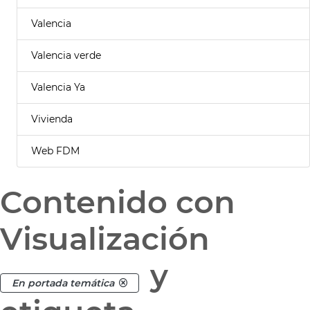
Valencia
Valencia verde
Valencia Ya
Vivienda
Web FDM
Contenido con
Visualización
y
En portada temática